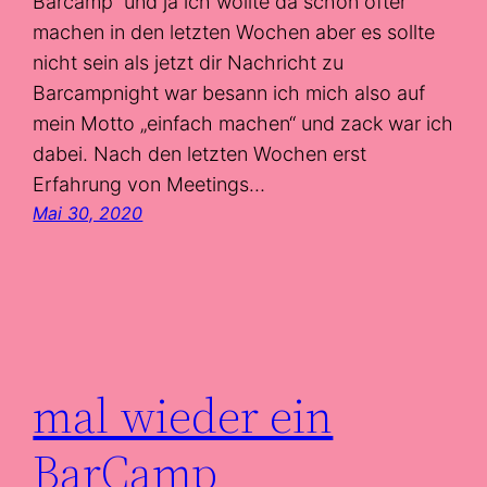
Barcamp“ und ja ich wollte da schon öfter
machen in den letzten Wochen aber es sollte
nicht sein als jetzt dir Nachricht zu
Barcampnight war besann ich mich also auf
mein Motto „einfach machen“ und zack war ich
dabei. Nach den letzten Wochen erst
Erfahrung von Meetings…
Mai 30, 2020
mal wieder ein
BarCamp