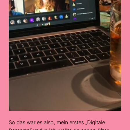
So das war es also, mein erstes „Digitale