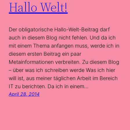
Hallo Welt!
Der obligatorische Hallo-Welt-Beitrag darf
auch in diesem Blog nicht fehlen. Und da ich
mit einem Thema anfangen muss, werde ich in
diesem ersten Beitrag ein paar
Metainformationen verbreiten. Zu diesem Blog
– über was ich schreiben werde Was ich hier
will ist, aus meiner täglichen Arbeit im Bereich
IT zu berichten. Da ich in einem…
April 28, 2014