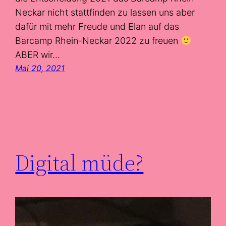
Neckar nicht stattfinden zu lassen uns aber
dafür mit mehr Freude und Elan auf das
Barcamp Rhein-Neckar 2022 zu freuen
ABER wir…
Mai 20, 2021
Digital müde?