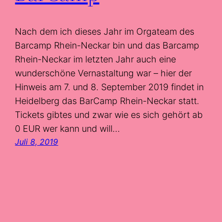
Nach dem ich dieses Jahr im Orgateam des
Barcamp Rhein-Neckar bin und das Barcamp
Rhein-Neckar im letzten Jahr auch eine
wunderschöne Vernastaltung war – hier der
Hinweis am 7. und 8. September 2019 findet in
Heidelberg das BarCamp Rhein-Neckar statt.
Tickets gibtes und zwar wie es sich gehört ab
0 EUR wer kann und will…
Juli 8, 2019