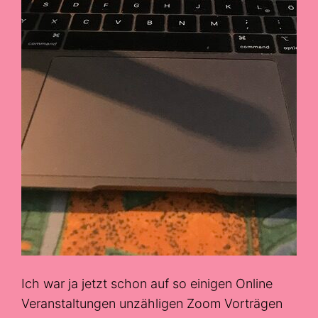
Ich war ja jetzt schon auf so einigen Online
Veranstaltungen unzähligen Zoom Vorträgen