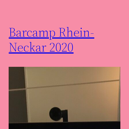
Barcamp Rhein-
Neckar 2020