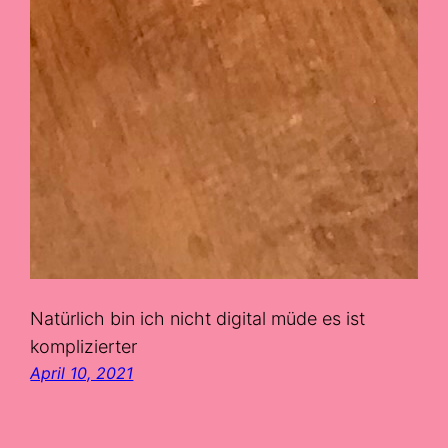
Natürlich bin ich nicht digital müde es ist
komplizierter
April 10, 2021