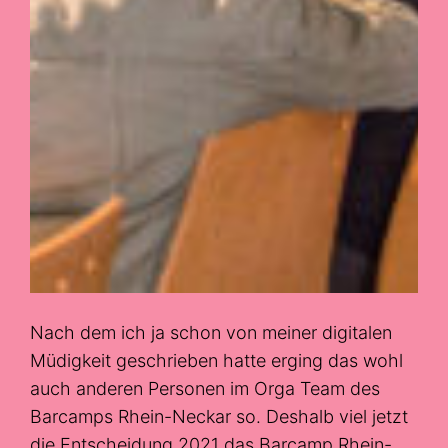
Nach dem ich ja schon von meiner digitalen
Müdigkeit geschrieben hatte erging das wohl
auch anderen Personen im Orga Team des
Barcamps Rhein-Neckar so. Deshalb viel jetzt
die Entscheidung 2021 das Barcamp Rhein-