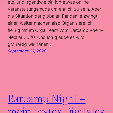
etc. und Irgendwie bin ich etwas online
Veranstaltungsmüde um ehrlich zu sein. Aber
die Situation der globalen Pandemie zwingt
einen weiter machen also Organisiere ich
fleißig mit im Orga Team vom Barcamp Rhein-
Neckar 2020. Und ich glaube es wird
großartig wir haben…
September 10, 2020
Barcamp Night –
mein erstes Digitales